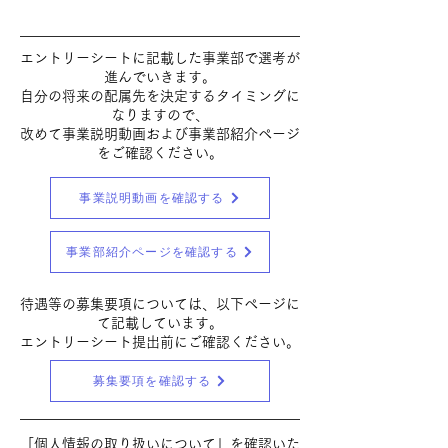
エントリーシートに記載した事業部で選考が
進んでいきます。
自分の将来の配属先を決定するタイミングに
なりますので、
​改めて事業説明動画および事業部紹介ページ
をご確認ください。
事業説明動画を確認する
事業部紹介ページを確認する
待遇等の募集要項については、以下ページに
て記載しています。
​エントリーシート提出前にご確認ください。
募集要項を確認する
「個人情報の取り扱いについて」を確認いた