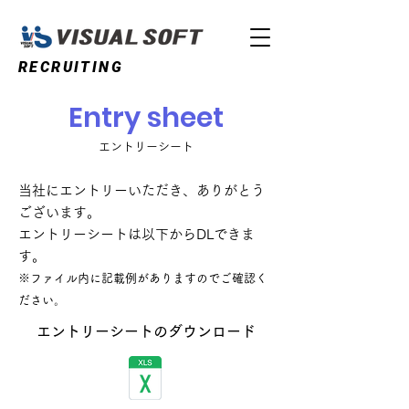
RECRUITING
Entry sheet
エントリーシート
当社にエントリーいただき、ありがとう
ございます。
​エントリーシートは以下からDLできま
す。
※ファイル内に記載例がありますのでご確認く
ださい。
エントリーシートのダウンロード